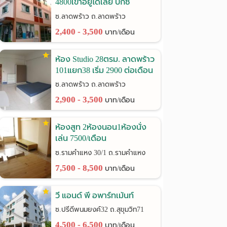
4800เข้าอยู่ได้เลย บิ๊กซี
ลาดพร้าว
ซ.ลาดพร้าว ถ.ลาดพร้าว
2,400 - 3,500
บาท/เดือน
ห้อง Studio 28ตรม. ลาดพร้าว
101แยก38 เริ่ม 2900 ต่อเดือน
ซ.ลาดพร้าว ถ.ลาดพร้าว
2,900 - 3,500
บาท/เดือน
ห้องสูท 2ห้องนอน1ห้องนั่ง
เล่น 7500/เดือน
รามคำแหง30/1
ซ.รามคำแหง 30/1 ถ.รามคำแหง
7,500 - 8,500
บาท/เดือน
วี แอนด์ พี อพาร์ทเม้นท์
ซ.ปรีดีพนมยงค์32 ถ.สุขุมวิท71
4,500 - 6,500
บาท/เดือน