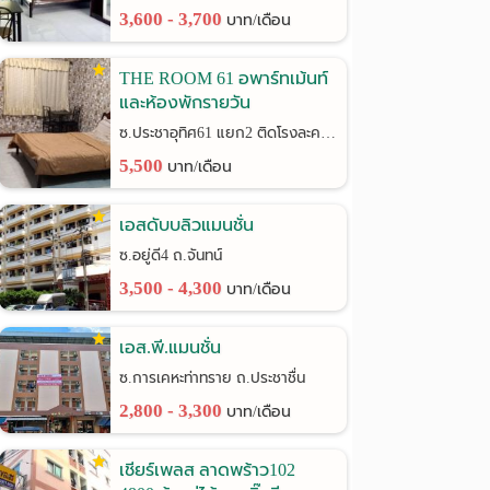
3,600 - 3,700
บาท/เดือน
THE ROOM 61 อพาร์ทเม้นท์
และห้องพักรายวัน
ซ.ประชาอุทิศ61 แยก2 ติดโรงละครช้าง
5,500
บาท/เดือน
เอสดับบลิวแมนชั่น
ซ.อยู่ดี4 ถ.จันทน์
3,500 - 4,300
บาท/เดือน
เอส.พี.แมนชั่น
ซ.การเคหะท่าทราย ถ.ประชาชื่น
2,800 - 3,300
บาท/เดือน
เชียร์เพลส ลาดพร้าว102