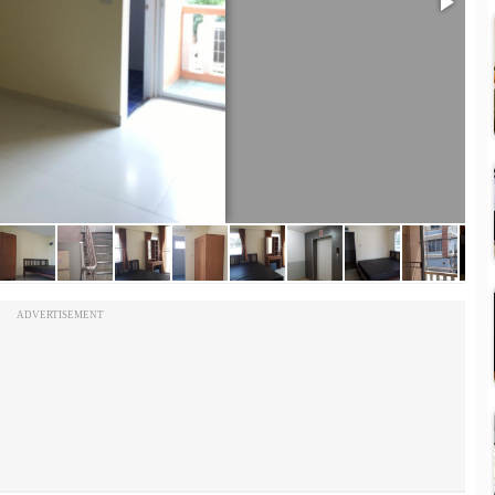
ADVERTISEMENT