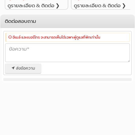
ดูรายละเอียด & ติดต่อ ❯
ดูรายละเอียด & ติดต่อ ❯
ติดต่อสอบถาม
อีเมล์ และเบอร์โทร จะสามารถเห็นได้เฉพาะผู้ดูแลที่พักเท่านั้น
ส่งข้อความ