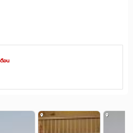
เดือน