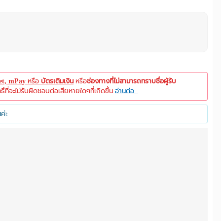
let, mPay
หรือ
บัตรเติมเงิน
หรือ
ช่องทางที่ไม่สามารถทราบชื่อผู้รับ
ที่จะไม่รับผิดชอบต่อเสียหายใดๆที่เกิดขึ้น
อ่านต่อ..
ค่ะ