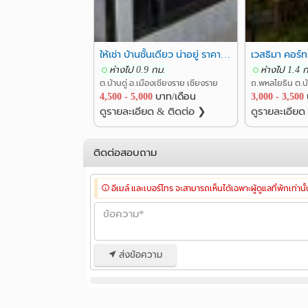
ให้เช่า บ้านชั้นเดียว น่าอยู่ ราคาถูก ทำเลทอง หลังตลาดบ้านดู่ เชียงราย
เวสธิมา คอร์ท
ห่างไป 0.9 กม.
ห่างไป 1.4 
ต.บ้านดู่ อ.เมืองเชียงราย เชียงราย
4,500 - 5,000
บาท/เดือน
3,000 - 3,500
ดูรายละเอียด & ติดต่อ ❯
ดูรายละเอียด
ติดต่อสอบถาม
อีเมล์ และเบอร์โทร จะสามารถเห็นได้เฉพาะผู้ดูแลที่พักเท่านั
ส่งข้อความ