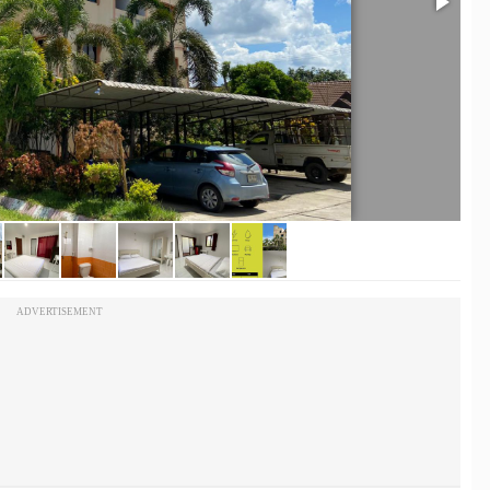
ADVERTISEMENT