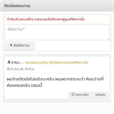
ติดต่อสอบถาม
อีเมล์ และเบอร์โทร จะสามารถเห็นได้เฉพาะผู้ดูแลที่พักเท่านั้น
ส่งข้อความ
ราเม...
-
อีเมล์และเบอร์โทร เห็นได้เฉพาะเจ้าของที่พักเท่านั้น
23 ก.ค. 69, 18:10 น.
ผมโทรติดต่อไปเเล้วนะครับ ผมอยากทราบว่า ห้องว่างกี่
ห้องหรอครับ ตอนนี้
ตอบกลับ
แจ้งลบ