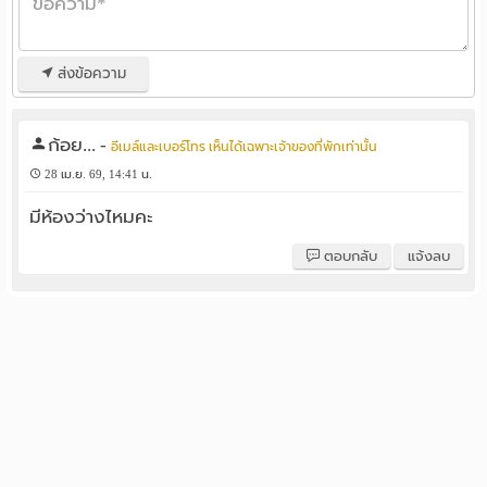
ส่งข้อความ
ก้อย...
-
อีเมล์และเบอร์โทร เห็นได้เฉพาะเจ้าของที่พักเท่านั้น
28 เม.ย. 69, 14:41 น.
มีห้องว่างไหมคะ
ตอบกลับ
แจ้งลบ