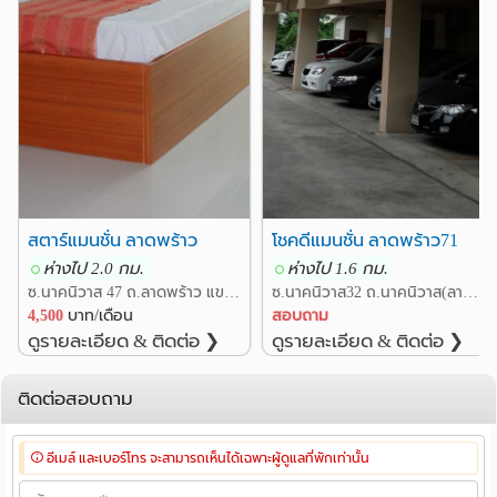
สตาร์แมนชั่น ลาดพร้าว
โชคดีแมนชั่น ลาดพร้าว71
ห่างไป 2.0 กม.
ห่างไป 1.6 กม.
ซ.นาคนิวาส 47 ถ.ลาดพร้าว แขวงลาดพร้าว เขตลาดพร้าว กรุงเทพ
ซ.นาคนิวาส32 ถ.นาคนิวาส(ลาดพร้าว71) แขวงลาดพร้าว เขตลาดพร้าว กรุงเทพ
4,500
บาท/เดือน
สอบถาม
ดูรายละเอียด & ติดต่อ ❯
ดูรายละเอียด & ติดต่อ ❯
ติดต่อสอบถาม
อีเมล์ และเบอร์โทร จะสามารถเห็นได้เฉพาะผู้ดูแลที่พักเท่านั้น