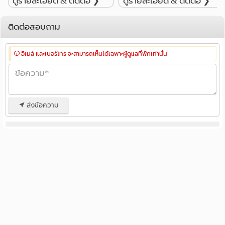
ดูรายละเอียด & ติดต่อ ❯
ดูรายละเอียด & ติดต่อ ❯
ติดต่อสอบถาม
อีเมล์ และเบอร์โทร จะสามารถเห็นได้เฉพาะผู้ดูแลที่พักเท่านั้น
ส่งข้อความ