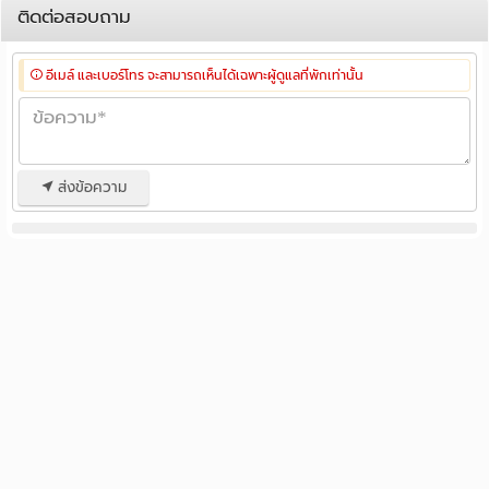
ติดต่อสอบถาม
อีเมล์ และเบอร์โทร จะสามารถเห็นได้เฉพาะผู้ดูแลที่พักเท่านั้น
ส่งข้อความ