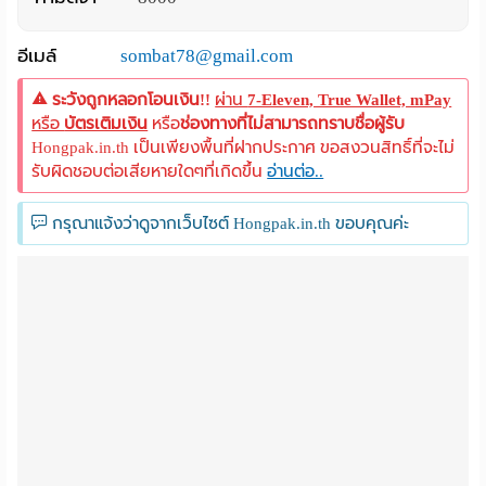
อีเมล์
sombat78@gmail.com
ระวังถูกหลอกโอนเงิน!!
ผ่าน
7-Eleven, True Wallet, mPay
หรือ
บัตรเติมเงิน
หรือ
ช่องทางที่ไม่สามารถทราบชื่อผู้รับ
Hongpak.in.th เป็นเพียงพื้นที่ฝากประกาศ ขอสงวนสิทธิ์ที่จะไม่
รับผิดชอบต่อเสียหายใดๆที่เกิดขึ้น
อ่านต่อ..
กรุณาแจ้งว่าดูจากเว็บไซต์ Hongpak.in.th ขอบคุณค่ะ