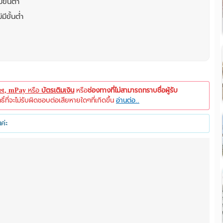
ขั้นต่ำ
มีขั้นต่ำ
let, mPay
หรือ
บัตรเติมเงิน
หรือ
ช่องทางที่ไม่สามารถทราบชื่อผู้รับ
ที่จะไม่รับผิดชอบต่อเสียหายใดๆที่เกิดขึ้น
อ่านต่อ..
ค่ะ