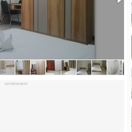
ADVERTISEMENT