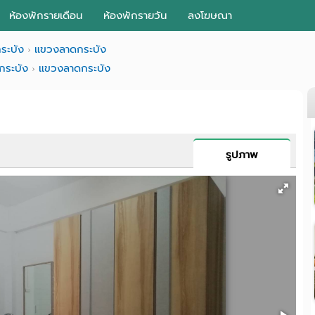
ห้องพักรายเดือน
ห้องพักรายวัน
ลงโฆษณา
ระบัง
แขวงลาดกระบัง
กระบัง
แขวงลาดกระบัง
รูปภาพ