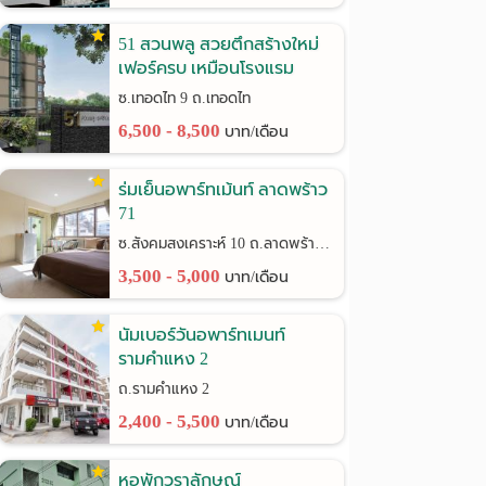
51 สวนพลู สวยตึกสร้างใหม่
เฟอร์ครบ เหมือนโรงแรม
ซ.เทอดไท 9 ถ.เทอดไท
6,500 - 8,500
บาท/เดือน
ร่มเย็นอพาร์ทเม้นท์ ลาดพร้าว
71
ซ.สังคมสงเคราะห์ 10 ถ.ลาดพร้าว 71
3,500 - 5,000
บาท/เดือน
นัมเบอร์วันอพาร์ทเมนท์
รามคำแหง 2
ถ.รามคำแหง 2
2,400 - 5,500
บาท/เดือน
หอพักวราลักษณ์