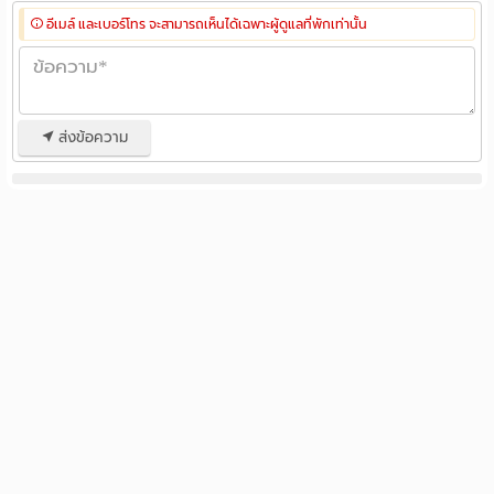
อีเมล์ และเบอร์โทร จะสามารถเห็นได้เฉพาะผู้ดูแลที่พักเท่านั้น
ส่งข้อความ