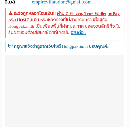
อีเมล์
empirevillaudon@gmail.com
ระวังถูกหลอกโอนเงิน!!
ผ่าน
7-Eleven, True Wallet, mPay
หรือ
บัตรเติมเงิน
หรือ
ช่องทางที่ไม่สามารถทราบชื่อผู้รับ
Hongpak.in.th เป็นเพียงพื้นที่ฝากประกาศ ขอสงวนสิทธิ์ที่จะไม่
รับผิดชอบต่อเสียหายใดๆที่เกิดขึ้น
อ่านต่อ..
กรุณาแจ้งว่าดูจากเว็บไซต์ Hongpak.in.th ขอบคุณค่ะ