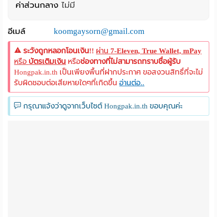
ค่าส่วนกลาง
ไม่มี
อีเมล์
koomgaysorn@gmail.com
ระวังถูกหลอกโอนเงิน!!
ผ่าน
7-Eleven, True Wallet, mPay
หรือ
บัตรเติมเงิน
หรือ
ช่องทางที่ไม่สามารถทราบชื่อผู้รับ
Hongpak.in.th เป็นเพียงพื้นที่ฝากประกาศ ขอสงวนสิทธิ์ที่จะไม่
รับผิดชอบต่อเสียหายใดๆที่เกิดขึ้น
อ่านต่อ..
กรุณาแจ้งว่าดูจากเว็บไซต์ Hongpak.in.th ขอบคุณค่ะ