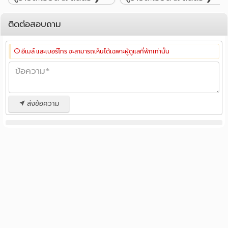
ติดต่อสอบถาม
อีเมล์ และเบอร์โทร จะสามารถเห็นได้เฉพาะผู้ดูแลที่พักเท่านั้น
ส่งข้อความ