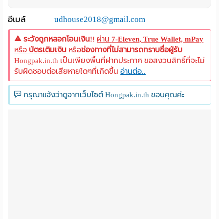
อีเมล์
udhouse2018@gmail.com
ระวังถูกหลอกโอนเงิน!!
ผ่าน
7-Eleven, True Wallet, mPay
หรือ
บัตรเติมเงิน
หรือ
ช่องทางที่ไม่สามารถทราบชื่อผู้รับ
Hongpak.in.th เป็นเพียงพื้นที่ฝากประกาศ ขอสงวนสิทธิ์ที่จะไม่
รับผิดชอบต่อเสียหายใดๆที่เกิดขึ้น
อ่านต่อ..
กรุณาแจ้งว่าดูจากเว็บไซต์ Hongpak.in.th ขอบคุณค่ะ