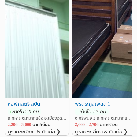
❮
❯
หอพักสตรี สปัน
พรตระกูลเพลส 1
ห่างไป 2.0 กม.
ห่างไป 2.7 กม.
ถ.ทหาร ต.หมากแข้ง อ.เมืองอุดรธานี อุดรธานี
ซ.ศรีพินิจ 2 ถ.ทหาร ต.หมากแข้ง อ.เมืองอุดรธานี อุดรธานี
2,200 - 3,000
บาท/เดือน
2,000 - 2,700
บาท/เดือน
ดูรายละเอียด & ติดต่อ ❯
ดูรายละเอียด & ติดต่อ ❯