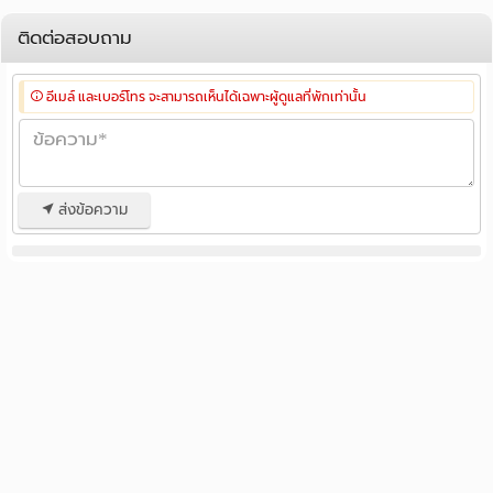
ติดต่อสอบถาม
อีเมล์ และเบอร์โทร จะสามารถเห็นได้เฉพาะผู้ดูแลที่พักเท่านั้น
ส่งข้อความ