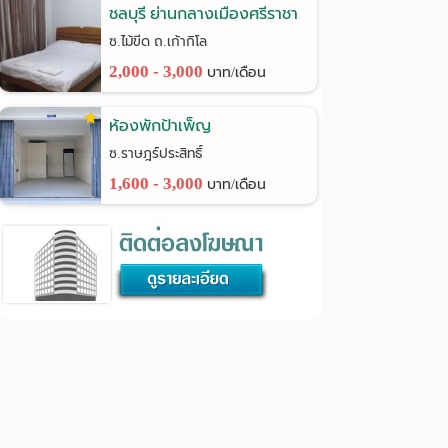
ชลบุรี ย่านกลางเมืองศรีราชา
ซ.ไม้ขีด ถ.เก้ากิโล
2,000 - 3,000
บาท/เดือน
ห้องพักป้าเพ็ญ
ซ.ราษฎร์ประสิทธิ์
1,600 - 3,000
บาท/เดือน