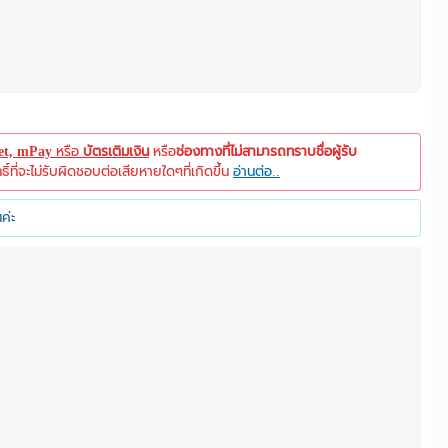
let, mPay
หรือ
บัตรเติมเงิน
หรือ
ช่องทางที่ไม่สามารถทราบชื่อผู้รับ
ที่จะไม่รับผิดชอบต่อเสียหายใดๆที่เกิดขึ้น
อ่านต่อ..
ค่ะ