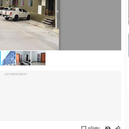
ADVERTISEMENT
แจ้งลบ