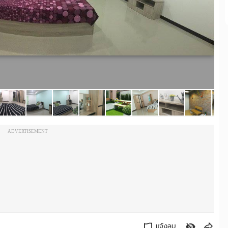
ADVERTISEMENT
แจ้งลบ