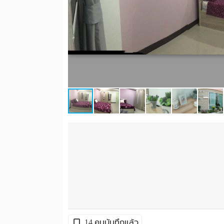
14 คนบันทึกแล้ว