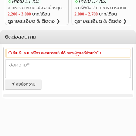
ห่างไป 1.1 กม.
ห่างไป 1.7 กม.
ถ.ทหาร ต.หมากแข้ง อ.เมืองอุดรธานี อุดรธานี
ซ.ศรีพินิจ 2 ถ.ทหาร ต.หมากแข้ง อ.เมืองอุดรธานี อุดรธานี
2,200 - 3,000
บาท/เดือน
2,000 - 2,700
บาท/เดือน
ดูรายละเอียด & ติดต่อ ❯
ดูรายละเอียด & ติดต่อ ❯
ติดต่อสอบถาม
อีเมล์ และเบอร์โทร จะสามารถเห็นได้เฉพาะผู้ดูแลที่พักเท่านั้น
ส่งข้อความ