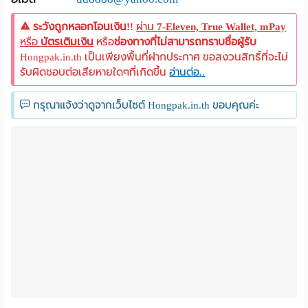
ระวังถูกหลอกโอนเงิน!!
ผ่าน
7-Eleven, True Wallet, mPay
หรือ
บัตรเติมเงิน
หรือ
ช่องทางที่ไม่สามารถทราบชื่อผู้รับ
Hongpak.in.th เป็นเพียงพื้นที่ฝากประกาศ ขอสงวนสิทธิ์ที่จะไม่
รับผิดชอบต่อเสียหายใดๆที่เกิดขึ้น
อ่านต่อ..
กรุณาแจ้งว่าดูจากเว็บไซต์ Hongpak.in.th ขอบคุณค่ะ