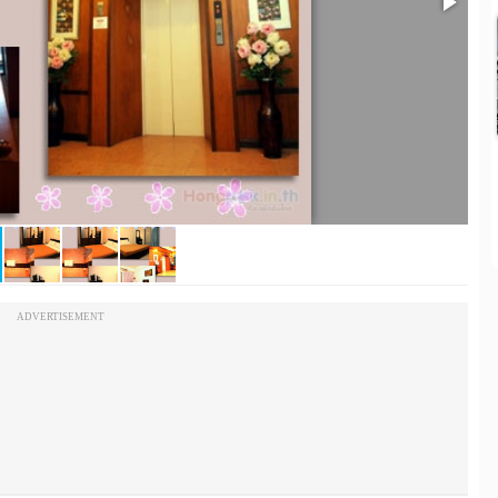
ADVERTISEMENT