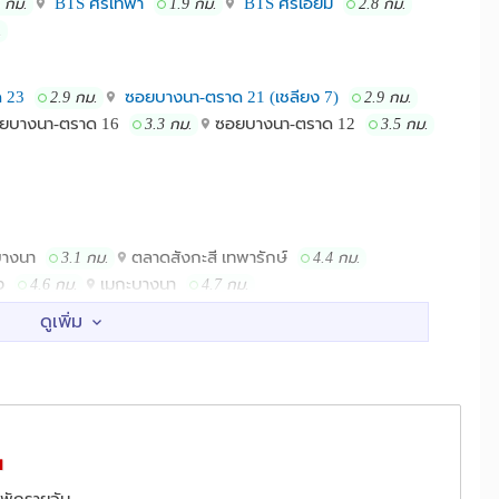
BTS ศรีเทพา
BTS ศรีเอี่ยม
6 กม.
1.9 กม.
2.8 กม.
.
 23
ซอยบางนา-ตราด 21 (เชลียง 7)
2.9 กม.
2.9 กม.
ยบางนา-ตราด 16
ซอยบางนา-ตราด 12
3.3 กม.
3.5 กม.
 บางนา
ตลาดสังกะสี เทพารักษ์
3.1 กม.
4.4 กม.
รง
เมกะบางนา
4.6 กม.
4.7 กม.
กษ์
รพ.บางนา1
2.6 กม.
2.7 กม.
ณภูมิ
3.5 กม.
ตึกเนชั่น
1.9 กม.
2.8 กม.
น
นสำโรง
ไบเทค บางนา
4.0 กม.
4.2 กม.