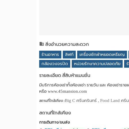
สิ่งอำนวยความสะดวก
ร้านอาหาร
ลิฟท์
เครื่องซักผ้าหยอดเหรียญ
กล้องวงจรปิด
หน่วยรักษาความปลอดภัย
ร
รายละเอียด สี่สิบห้าแมนชั่น
มีบริการห้องเช่าทั้งห้องเช่า รายวัน และ ห้องเช่
หรือ www.45mansion.com
Big C ศรีนครินทร์ , Food Land ศรีน
สถานที่ใกล้เคียง :
สถานที่ใกล้เคียง
การเดินทาง/ขนส่ง