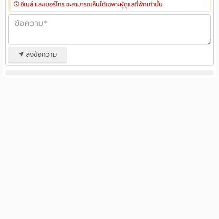
อีเมล์ และเบอร์โทร จะสามารถเห็นได้เฉพาะผู้ดูแลที่พักเท่านั้น
ส่งข้อความ