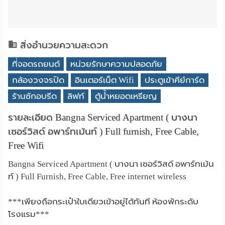
สิ่งอำนวยความสะดวก
ที่จอดรถยนต์
หน่วยรักษาความปลอดภัย
กล้องวงจรปิด
อินเตอร์เน็ต Wifi
ประตูเข้าคีย์การ์ด
ร้านซักอบรีด
ลิฟท์
ตู้น้ำหยอดเหรียญ
รายละเอียด Bangna Serviced Apartment ( บางนา
เซอร์วิสด์ อพาร์ทเม้นท์ ) Full furnish, Free Cable,
Free Wifi
Bangna Serviced Apartment ( บางนา เซอร์วิสด์ อพาร์ทเม้น
ท์ ) Full Furnish, Free Cable, Free internet wireless
***เพียงถือกระเป๋าใบเดียวเข้าอยู่ได้ทันที ห้องพักระดับ
โรงแรม***