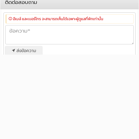
ติดต่อสอบถาม
อีเมล์ และเบอร์โทร จะสามารถเห็นได้เฉพาะผู้ดูแลที่พักเท่านั้น
ส่งข้อความ