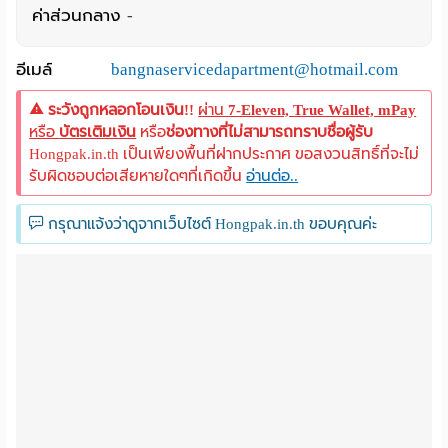
ค่าส่วนกลาง
-
อีเมล์
bangnaservicedapartment@hotmail.com
ระวังถูกหลอกโอนเงิน!!
ผ่าน
7-Eleven, True Wallet, mPay
หรือ
บัตรเติมเงิน
หรือ
ช่องทางที่ไม่สามารถทราบชื่อผู้รับ
Hongpak.in.th เป็นเพียงพื้นที่ฝากประกาศ ขอสงวนสิทธิ์ที่จะไม่
รับผิดชอบต่อเสียหายใดๆที่เกิดขึ้น
อ่านต่อ..
กรุณาแจ้งว่าดูจากเว็บไซต์ Hongpak.in.th ขอบคุณค่ะ