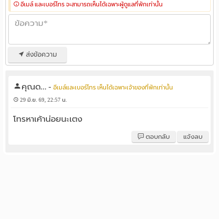
อีเมล์ และเบอร์โทร จะสามารถเห็นได้เฉพาะผู้ดูแลที่พักเท่านั้น
ส่งข้อความ
คุณด...
-
อีเมล์และเบอร์โทร เห็นได้เฉพาะเจ้าของที่พักเท่านั้น
29 มิ.ย. 69, 22:57 น.
โทรหาเค้าน่อยนะเตง
ตอบกลับ
แจ้งลบ