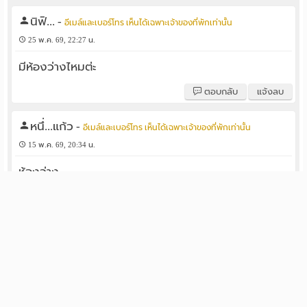
นิฟิ...
-
อีเมล์และเบอร์โทร เห็นได้เฉพาะเจ้าของที่พักเท่านั้น
25 พ.ค. 69, 22:27 น.
มีห้องว่างไหมต่ะ
ตอบกลับ
แจ้งลบ
หนึ่...แก้ว
-
อีเมล์และเบอร์โทร เห็นได้เฉพาะเจ้าของที่พักเท่านั้น
15 พ.ค. 69, 20:34 น.
ห้องว่าง
ตอบกลับ
แจ้งลบ