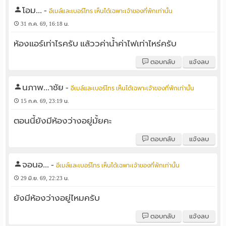
โอม...
-
อีเมล์และเบอร์โทร เห็นได้เฉพาะเจ้าของที่พักเท่านั้น
31 ก.ค. 69, 16:18 น.
ห้องแอร์เท่าไรครับ แล้ววค่าน้ำค่าไฟเท่าไหร่ครับ
ตอบกลับ
แจ้งลบ
นภาพ...าชัย
-
อีเมล์และเบอร์โทร เห็นได้เฉพาะเจ้าของที่พักเท่านั้น
15 ก.ค. 69, 23:19 น.
ตอนนี้ยังมีห้องว่างอยู่มั้ยคะ
ตอบกลับ
แจ้งลบ
จอนอ...
-
อีเมล์และเบอร์โทร เห็นได้เฉพาะเจ้าของที่พักเท่านั้น
29 มิ.ย. 69, 22:23 น.
ยังมีห้องว่างอยู่ไหมครับ
ตอบกลับ
แจ้งลบ