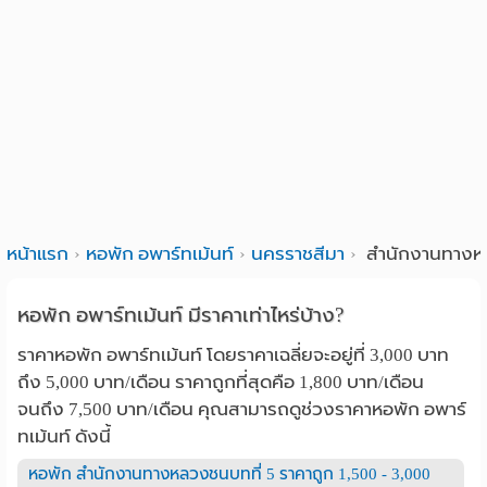
หน้าแรก
หอพัก อพาร์ทเม้นท์
นครราชสีมา
สำนักงานทางหล
หอพัก อพาร์ทเม้นท์ มีราคาเท่าไหร่บ้าง?
ราคาหอพัก อพาร์ทเม้นท์ โดยราคาเฉลี่ยจะอยู่ที่ 3,000 บาท
ถึง 5,000 บาท/เดือน ราคาถูกที่สุดคือ 1,800 บาท/เดือน
จนถึง 7,500 บาท/เดือน คุณสามารถดูช่วงราคาหอพัก อพาร์
ทเม้นท์ ดังนี้
หอพัก สำนักงานทางหลวงชนบทที่ 5 ราคาถูก 1,500 - 3,000