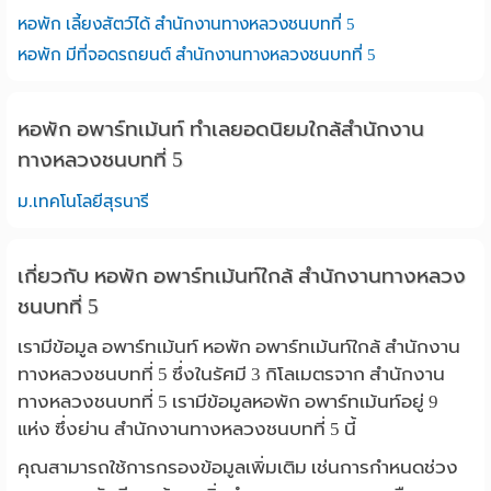
หอพัก เลี้ยงสัตว์ได้ สำนักงานทางหลวงชนบทที่ 5
หอพัก มีที่จอดรถยนต์ สำนักงานทางหลวงชนบทที่ 5
หอพัก อพาร์ทเม้นท์ ทำเลยอดนิยมใกล้สำนักงาน
ทางหลวงชนบทที่ 5
ม.เทคโนโลยีสุรนารี
เกี่ยวกับ หอพัก อพาร์ทเม้นท์ใกล้ สำนักงานทางหลวง
ชนบทที่ 5
เรามีข้อมูล อพาร์ทเม้นท์ หอพัก อพาร์ทเม้นท์ใกล้ สำนักงาน
ทางหลวงชนบทที่ 5 ซึ่งในรัศมี 3 กิโลเมตรจาก สำนักงาน
ทางหลวงชนบทที่ 5 เรามีข้อมูลหอพัก อพาร์ทเม้นท์อยู่ 9
แห่ง ซึ่งย่าน สำนักงานทางหลวงชนบทที่ 5 นี้
คุณสามารถใช้การกรองข้อมูลเพิ่มเติม เช่นการกำหนดช่วง