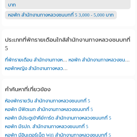
บาท
หอพัก สำนักงานทางหลวงชนบทที่ 5 3,000 - 5,000 บาท
ประเภทที่พักรายเดือนใกล้สำนักงานทางหลวงชนบทที่
5
ที่พักรายเดือน สำนักงานทางหลวงชนบทที่ 5
หอพัก สำนักงานทางหลวงชนบทที่ 5
หอพักหญิง สำนักงานทางหลวงชนบทที่ 5
คำค้นหาที่เกี่ยวข้อง
ห้องพักรายวัน สำนักงานทางหลวงชนบทที่ 5
หอพัก มีฟิตเนท สำนักงานทางหลวงชนบทที่ 5
หอพัก มีประตูเข้าคีย์การ์ด สำนักงานทางหลวงชนบทที่ 5
หอพัก มีรปภ. สำนักงานทางหลวงชนบทที่ 5
หอพัก มีอินเตอร์เน็ต Wifi สำนักงานทางหลวงชนบทที่ 5