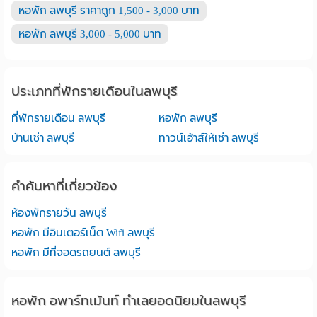
หอพัก ลพบุรี ราคาถูก 1,500 - 3,000 บาท
หอพัก ลพบุรี 3,000 - 5,000 บาท
ประเภทที่พักรายเดือนในลพบุรี
ที่พักรายเดือน ลพบุรี
หอพัก ลพบุรี
บ้านเช่า ลพบุรี
ทาวน์เฮ้าส์ให้เช่า ลพบุรี
คำค้นหาที่เกี่ยวข้อง
ห้องพักรายวัน ลพบุรี
หอพัก มีอินเตอร์เน็ต Wifi ลพบุรี
หอพัก มีที่จอดรถยนต์ ลพบุรี
หอพัก อพาร์ทเม้นท์ ทำเลยอดนิยมในลพบุรี