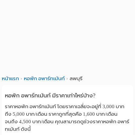
หน้าแรก
หอพัก อพาร์ทเม้นท์
ลพบุรี
หอพัก อพาร์ทเม้นท์ มีราคาเท่าไหร่บ้าง?
ราคาหอพัก อพาร์ทเม้นท์ โดยราคาเฉลี่ยจะอยู่ที่ 3,000 บาท
ถึง 5,000 บาท/เดือน ราคาถูกที่สุดคือ 1,600 บาท/เดือน
จนถึง 4,500 บาท/เดือน คุณสามารถดูช่วงราคาหอพัก อพาร์
ทเม้นท์ ดังนี้