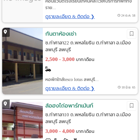
คอนแวนต์โรงเรียนเทคนิคละโว้ให้บริการที่พักทั้ง
ราย...
ดูรายละเอียด & ติดต่อ ❯
24 ต.ค. 58
กันตาห้องเช่า
ซ.ท่าศาลา22 ถ.พหลโยธิน ต.ท่าศาลา อ.เมือง
ลพบุรี ลพบุรี
2,500 - 3,000
บาท/เดือน
หอพักใกล้tesco lotus ลพบุรี...
ดูรายละเอียด & ติดต่อ ❯
18 มิ.ย. 65
ล้อฮงไถ่อพาร์ทเม้นท์
ซ.ท่าศาลา10 ถ.พหลโยธิน ต.ท่าศาลา อ.เมือง
ลพบุรี ลพบุรี
3,000 - 4,000
บาท/เดือน