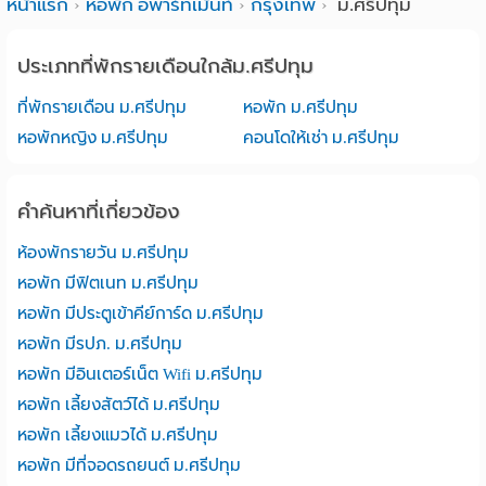
หน้าแรก
หอพัก อพาร์ทเม้นท์
กรุงเทพ
ม.ศรีปทุม
ประเภทที่พักรายเดือนใกล้ม.ศรีปทุม
ที่พักรายเดือน ม.ศรีปทุม
หอพัก ม.ศรีปทุม
หอพักหญิง ม.ศรีปทุม
คอนโดให้เช่า ม.ศรีปทุม
คำค้นหาที่เกี่ยวข้อง
ห้องพักรายวัน ม.ศรีปทุม
หอพัก มีฟิตเนท ม.ศรีปทุม
หอพัก มีประตูเข้าคีย์การ์ด ม.ศรีปทุม
หอพัก มีรปภ. ม.ศรีปทุม
หอพัก มีอินเตอร์เน็ต Wifi ม.ศรีปทุม
หอพัก เลี้ยงสัตว์ได้ ม.ศรีปทุม
หอพัก เลี้ยงแมวได้ ม.ศรีปทุม
หอพัก มีที่จอดรถยนต์ ม.ศรีปทุม