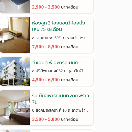
2,900 - 3,500
บาท/เดือน
ห้องสูท 2ห้องนอน1ห้องนั่ง
เล่น 7500/เดือน
รามคำแหง30/1
ซ.รามคำแหง 30/1 ถ.รามคำแหง
7,500 - 8,500
บาท/เดือน
วี แอนด์ พี อพาร์ทเม้นท์
ซ.ปรีดีพนมยงค์32 ถ.สุขุมวิท71
4,500 - 6,500
บาท/เดือน
ร่มเย็นอพาร์ทเม้นท์ ลาดพร้าว
71
ซ.สังคมสงเคราะห์ 10 ถ.ลาดพร้าว 71
3,500 - 5,000
บาท/เดือน