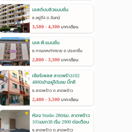
เอสดับบลิวแมนชั่น
ซ.อยู่ดี4 ถ.จันทน์
3,500 - 4,300
บาท/เดือน
เอส.พี.แมนชั่น
ซ.การเคหะท่าทราย ถ.ประชาชื่น
2,800 - 3,300
บาท/เดือน
เชียร์เพลส ลาดพร้าว102
4800เข้าอยู่ได้เลย บิ๊กซี
ลาดพร้าว
ซ.ลาดพร้าว ถ.ลาดพร้าว
2,400 - 3,500
บาท/เดือน
ห้อง Studio 28ตรม. ลาดพร้าว
101แยก38 เริ่ม 2900 ต่อเดือน
ซ.ลาดพร้าว ถ.ลาดพร้าว