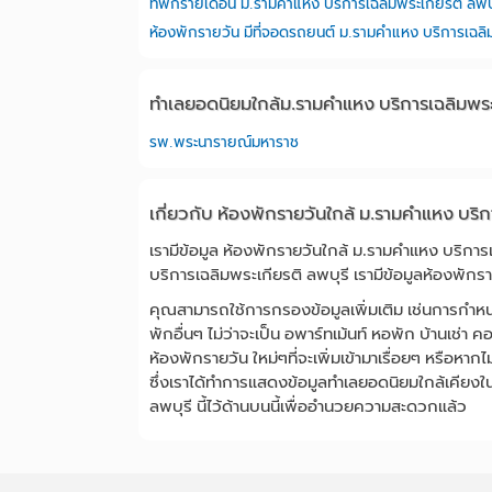
ที่พักรายเดือน ม.รามคำแหง บริการเฉลิมพระเกียรติ ลพบุ
ทำเลยอดนิยมใกล้ม.รามคำแหง บริการเฉลิมพระเ
รพ.พระนารายณ์มหาราช
เกี่ยวกับ ห้องพักรายวันใกล้ ม.รามคำแหง บริก
เรามีข้อมูล ห้องพักรายวันใกล้ ม.รามคำแหง บริการ
บริการเฉลิมพระเกียรติ ลพบุรี เรามีข้อมูลห้องพักราย
คุณสามารถใช้การกรองข้อมูลเพิ่มเติม เช่นการกำห
พักอื่นๆ ไม่ว่าจะเป็น อพาร์ทเม้นท์ หอพัก บ้านเช่า
ห้องพักรายวัน ใหม่ๆที่จะเพิ่มเข้ามาเรื่อยๆ หรือหา
ซึ่งเราได้ทำการแสดงข้อมูลทำเลยอดนิยมใกล้เคียง
ลพบุรี นี้ไว้ด้านบนนี้เพื่ออำนวยความสะดวกแล้ว