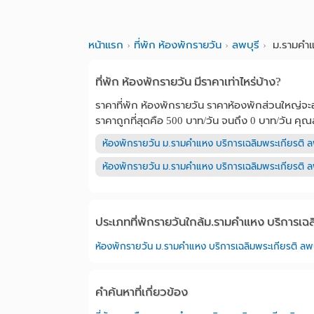
หน้าแรก
ที่พัก ห้องพักรายวัน
ลพบุรี
ม.รามคำแห
ที่พัก ห้องพักรายวัน มีราคาเท่าไหร่บ้าง?
ราคาที่พัก ห้องพักรายวัน ราคาห้องพักส่วนใหญ่จะอย
ราคาถูกที่สุดคือ 500 บาท/วัน จนถึง 0 บาท/วัน คุณ
ห้องพักรายวัน ม.รามคำแหง บริการเฉลิมพระเกียรติ ล
ห้องพักรายวัน ม.รามคำแหง บริการเฉลิมพระเกียรติ ล
ประเภทที่พักรายวันใกล้ม.รามคำแหง บริการเฉลิ
ห้องพักรายวัน ม.รามคำแหง บริการเฉลิมพระเกียรติ ลพบ
คำค้นหาที่เกี่ยวข้อง