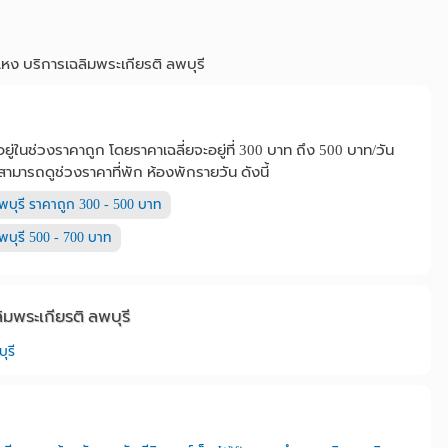
ง บริการเฉลิมพระเกียรติ ลพบุรี
ู่ในช่วงราคาถูก โดยราคาเฉลี่ยจะอยู่ที่ 300 บาท ถึง 500 บาท/วัน
สามารถดูช่วงราคาที่พัก ห้องพักรายวัน ดังนี้
พบุรี ราคาถูก 300 - 500 บาท
พบุรี 500 - 700 บาท
มพระเกียรติ ลพบุรี
ุรี