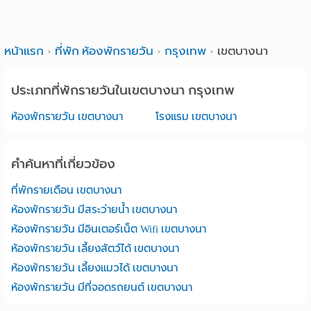
หน้าแรก
ที่พัก ห้องพักรายวัน
กรุงเทพ
เขตบางนา
ประเภทที่พักรายวันในเขตบางนา กรุงเทพ
ห้องพักรายวัน เขตบางนา
โรงแรม เขตบางนา
คำค้นหาที่เกี่ยวข้อง
ที่พักรายเดือน เขตบางนา
ห้องพักรายวัน มีสระว่ายน้ำ เขตบางนา
ห้องพักรายวัน มีอินเตอร์เน็ต Wifi เขตบางนา
ห้องพักรายวัน เลี้ยงสัตว์ได้ เขตบางนา
ห้องพักรายวัน เลี้ยงแมวได้ เขตบางนา
ห้องพักรายวัน มีที่จอดรถยนต์ เขตบางนา