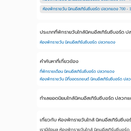
ห้องพักรายวัน นิคมอีสเทิร์นซีบอร์ด ปลวกแดง 700 - 
ประเภทที่พักรายวันใกล้นิคมอีสเทิร์นซีบอร์ด
ห้องพักรายวัน นิคมอีสเทิร์นซีบอร์ด ปลวกแดง
คำค้นหาที่เกี่ยวข้อง
ที่พักรายเดือน นิคมอีสเทิร์นซีบอร์ด ปลวกแดง
ห้องพักรายวัน มีที่จอดรถยนต์ นิคมอีสเทิร์นซีบอร์ด ป
ทำเลยอดนิยมใกล้นิคมอีสเทิร์นซีบอร์ด ปลวก
เกี่ยวกับ ห้องพักรายวันใกล้ นิคมอีสเทิร์นซี
เรามีข้อมูล ห้องพักรายวันใกล้ นิคมอีสเทิร์นซีบอร