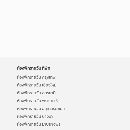
ห้องพักรายวัน ที่พัก
ห้องพักรายวัน กรุงเทพ
ห้องพักรายวัน เชียงใหม่
ห้องพักรายวัน อุดรธานี
ห้องพักรายวัน พระราม 3
ห้องพักรายวัน อนุสาวรีย์ชัยฯ
ห้องพักรายวัน บางนา
ห้องพักรายวัน มาบยางพร