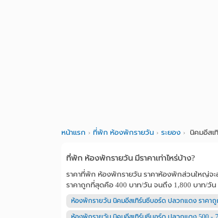
หน้าแรก
ที่พัก ห้องพักรายวัน
ระยอง
นิคมอีสเ
ที่พัก ห้องพักรายวัน มีราคาเท่าไหร่บ้าง?
ราคาที่พัก ห้องพักรายวัน ราคาห้องพักส่วนใหญ่จะอย
ราคาถูกที่สุดคือ 400 บาท/วัน จนถึง 1,800 บาท/วัน
ห้องพักรายวัน นิคมอีสเทิร์นซีบอร์ด ปลวกแดง ราคาถู
ห้องพักรายวัน นิคมอีสเทิร์นซีบอร์ด ปลวกแดง 500 - 