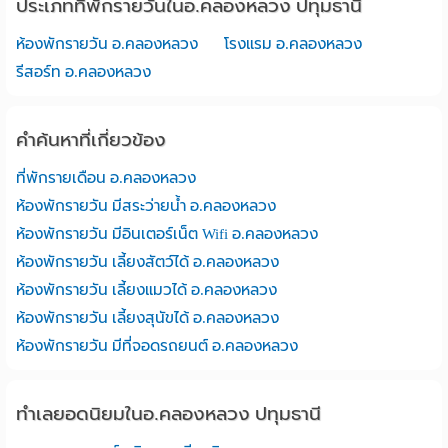
ประเภทที่พักรายวันในอ.คลองหลวง ปทุมธานี
ห้องพักรายวัน อ.คลองหลวง
โรงแรม อ.คลองหลวง
รีสอร์ท อ.คลองหลวง
คำค้นหาที่เกี่ยวข้อง
ที่พักรายเดือน อ.คลองหลวง
ห้องพักรายวัน มีสระว่ายน้ำ อ.คลองหลวง
ห้องพักรายวัน มีอินเตอร์เน็ต Wifi อ.คลองหลวง
ห้องพักรายวัน เลี้ยงสัตว์ได้ อ.คลองหลวง
ห้องพักรายวัน เลี้ยงแมวได้ อ.คลองหลวง
ห้องพักรายวัน เลี้ยงสุนัขได้ อ.คลองหลวง
ห้องพักรายวัน มีที่จอดรถยนต์ อ.คลองหลวง
ทำเลยอดนิยมในอ.คลองหลวง ปทุมธานี