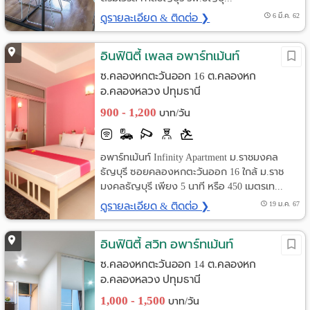
ดูรายละเอียด & ติดต่อ ❯
6 มี.ค. 62
อินฟินิตี้ เพลส อพาร์ทเม้นท์
ซ.คลองหกตะวันออก 16 ต.คลองหก
อ.คลองหลวง ปทุมธานี
900 - 1,200
บาท/วัน
อพาร์ทเม้นท์ Infinity Apartment ม.ราชมงคล
ธัญบุรี ซอยคลองหกตะวันออก 16 ใกล้ ม.ราช
มงคลธัญบุรี เพียง 5 นาที หรือ 450 เมตรเท...
ดูรายละเอียด & ติดต่อ ❯
19 ม.ค. 67
อินฟินิตี้ สวิท อพาร์ทเม้นท์
ซ.คลองหกตะวันออก 14 ต.คลองหก
อ.คลองหลวง ปทุมธานี
1,000 - 1,500
บาท/วัน