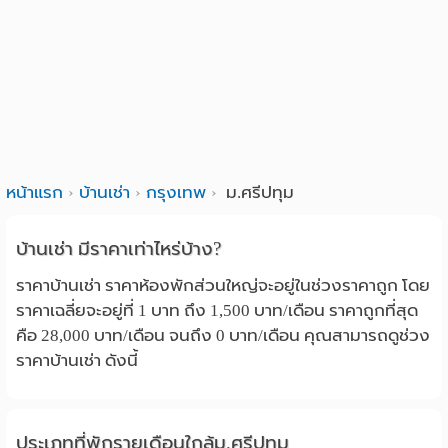
Language
:
English
หน้าแรก
บ้านเช่า
กรุงเทพ
ม.ศรีปทุม
บ้านเช่า มีราคาเท่าไหร่บ้าง?
ราคาบ้านเช่า ราคาห้องพักส่วนใหญ่จะอยู่ในช่วงราคาถูก โดย
ราคาเฉลี่ยจะอยู่ที่ 1 บาท ถึง 1,500 บาท/เดือน ราคาถูกที่สุด
คือ 28,000 บาท/เดือน จนถึง 0 บาท/เดือน คุณสามารถดูช่วง
ราคาบ้านเช่า ดังนี้
ประเภทที่พักรายเดือนใกล้ม.ศรีปทุม