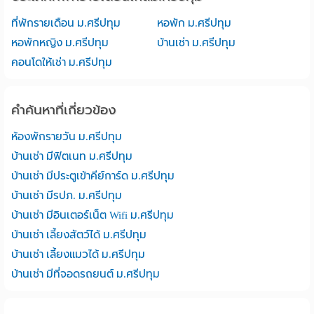
ที่พักรายเดือน ม.ศรีปทุม
หอพัก ม.ศรีปทุม
หอพักหญิง ม.ศรีปทุม
บ้านเช่า ม.ศรีปทุม
คอนโดให้เช่า ม.ศรีปทุม
คำค้นหาที่เกี่ยวข้อง
ห้องพักรายวัน ม.ศรีปทุม
บ้านเช่า มีฟิตเนท ม.ศรีปทุม
บ้านเช่า มีประตูเข้าคีย์การ์ด ม.ศรีปทุม
บ้านเช่า มีรปภ. ม.ศรีปทุม
บ้านเช่า มีอินเตอร์เน็ต Wifi ม.ศรีปทุม
บ้านเช่า เลี้ยงสัตว์ได้ ม.ศรีปทุม
บ้านเช่า เลี้ยงแมวได้ ม.ศรีปทุม
บ้านเช่า มีที่จอดรถยนต์ ม.ศรีปทุม