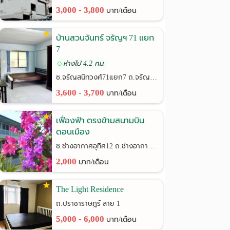
3,000 - 3,800
บาท/เดือน
บ้านสวนจันทร์ จรัญฯ 71 แยก
7
ห่างไป 4.2 กม.
ซ.จรัญสนิทวงศ์71แยก7 ถ.จรัญสนิทวงศ์
3,600 - 3,700
บาท/เดือน
เฟื่องฟ้า ตรงข้ามสนามบิน
ดอนเมือง
ซ.ช่างอากาศอุทิศ12 ถ.ช่างอากาศอุทิศ
2,000
บาท/เดือน
The Light Residence
ถ.ปราชาราษฎร์ สาย 1
5,000 - 6,000
บาท/เดือน