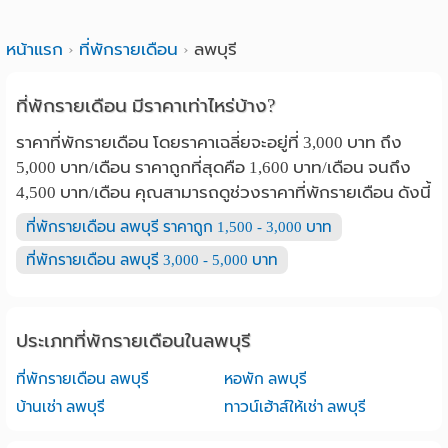
หน้าแรก
ที่พักรายเดือน
ลพบุรี
ที่พักรายเดือน มีราคาเท่าไหร่บ้าง?
ราคาที่พักรายเดือน โดยราคาเฉลี่ยจะอยู่ที่ 3,000 บาท ถึง
5,000 บาท/เดือน ราคาถูกที่สุดคือ 1,600 บาท/เดือน จนถึง
4,500 บาท/เดือน คุณสามารถดูช่วงราคาที่พักรายเดือน ดังนี้
ที่พักรายเดือน ลพบุรี ราคาถูก 1,500 - 3,000 บาท
ที่พักรายเดือน ลพบุรี 3,000 - 5,000 บาท
ประเภทที่พักรายเดือนในลพบุรี
ที่พักรายเดือน ลพบุรี
หอพัก ลพบุรี
บ้านเช่า ลพบุรี
ทาวน์เฮ้าส์ให้เช่า ลพบุรี