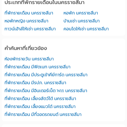
ประเภทที่พักรายเดือนในนครราชสีมา
ที่พักรายเดือน นครราชสีมา
หอพัก นครราชสีมา
หอพักหญิง นครราชสีมา
บ้านเช่า นครราชสีมา
ทาวน์เฮ้าส์ให้เช่า นครราชสีมา
คอนโดให้เช่า นครราชสีมา
คำค้นหาที่เกี่ยวข้อง
ห้องพักรายวัน นครราชสีมา
ที่พักรายเดือน มีฟิตเนท นครราชสีมา
ที่พักรายเดือน มีประตูเข้าคีย์การ์ด นครราชสีมา
ที่พักรายเดือน มีรปภ. นครราชสีมา
ที่พักรายเดือน มีอินเตอร์เน็ต Wifi นครราชสีมา
ที่พักรายเดือน เลี้ยงสัตว์ได้ นครราชสีมา
ที่พักรายเดือน เลี้ยงแมวได้ นครราชสีมา
ที่พักรายเดือน มีที่จอดรถยนต์ นครราชสีมา