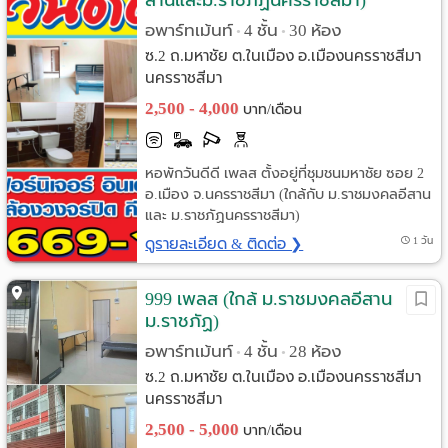
สานและม.ราชภัฏนครราชสีมา)
อพาร์ทเม้นท์
4 ชั้น
30 ห้อง
•
•
ซ.2 ถ.มหาชัย ต.ในเมือง อ.เมืองนครราชสีมา
นครราชสีมา
2,500 - 4,000
บาท/เดือน
หอพักวันดีดี เพลส ตั้งอยู่ที่ชุมชนมหาชัย ซอย 2
อ.เมือง จ.นครราชสีมา (ใกล้กับ ม.ราชมงคลอีสาน
และ ม.ราชภัฏนครราชสีมา)
ดูรายละเอียด & ติดต่อ ❯
1 วัน
999 เพลส (ใกล้ ม.ราชมงคลอีสาน
ม.ราชภัฏ)
อพาร์ทเม้นท์
4 ชั้น
28 ห้อง
•
•
ซ.2 ถ.มหาชัย ต.ในเมือง อ.เมืองนครราชสีมา
นครราชสีมา
2,500 - 5,000
บาท/เดือน