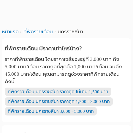
หน้าแรก
ที่พักรายเดือน
นครราชสีมา
ที่พักรายเดือน มีราคาเท่าไหร่บ้าง?
ราคาที่พักรายเดือน โดยราคาเฉลี่ยจะอยู่ที่ 3,000 บาท ถึง
5,000 บาท/เดือน ราคาถูกที่สุดคือ 1,000 บาท/เดือน จนถึง
45,000 บาท/เดือน คุณสามารถดูช่วงราคาที่พักรายเดือน
ดังนี้
ที่พักรายเดือน นครราชสีมา ราคาถูก ไม่เกิน 1,500 บาท
ที่พักรายเดือน นครราชสีมา ราคาถูก 1,500 - 3,000 บาท
ที่พักรายเดือน นครราชสีมา 3,000 - 5,000 บาท