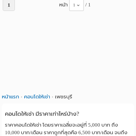
หน้า
/ 1
1
1
หน้าแรก
คอนโดให้เช่า
เพชรบุรี
คอนโดให้เช่า มีราคาเท่าไหร่บ้าง?
ราคาคอนโดให้เช่า โดยราคาเฉลี่ยจะอยู่ที่ 5,000 บาท ถึง
10,000 บาท/เดือน ราคาถูกที่สุดคือ 6,500 บาท/เดือน จนถึง