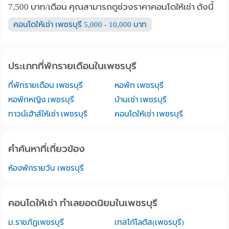
7,500 บาท/เดือน คุณสามารถดูช่วงราคาคอนโดให้เช่า ดังนี้
คอนโดให้เช่า เพชรบุรี 5,000 - 10,000 บาท
ประเภทที่พักรายเดือนในเพชรบุรี
ที่พักรายเดือน เพชรบุรี
หอพัก เพชรบุรี
หอพักหญิง เพชรบุรี
บ้านเช่า เพชรบุรี
ทาวน์เฮ้าส์ให้เช่า เพชรบุรี
คอนโดให้เช่า เพชรบุรี
คำค้นหาที่เกี่ยวข้อง
ห้องพักรายวัน เพชรบุรี
คอนโดให้เช่า ทำเลยอดนิยมในเพชรบุรี
ม.ราชภัฏเพชรบุรี
เทสโก้โลตัส(เพชรบุรี)